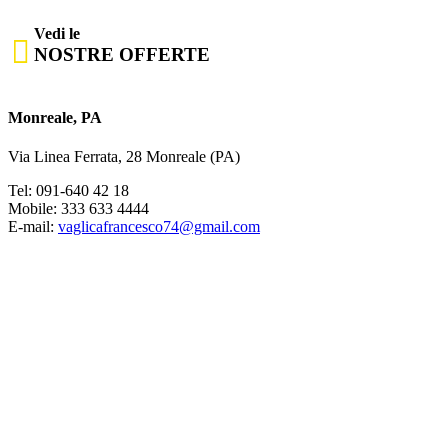
Vedi le

NOSTRE OFFERTE
Monreale, PA
Via Linea Ferrata, 28 Monreale (PA)
Tel: 091-640 42 18
Mobile: 333 633 4444
E-mail:
vaglicafrancesco74@gmail.com