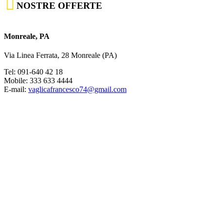

NOSTRE OFFERTE
Monreale, PA
Via Linea Ferrata, 28 Monreale (PA)
Tel: 091-640 42 18
Mobile: 333 633 4444
E-mail:
vaglicafrancesco74@gmail.com