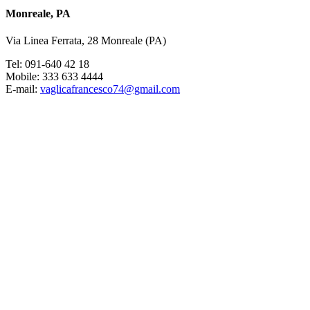
Monreale, PA
Via Linea Ferrata, 28 Monreale (PA)
Tel: 091-640 42 18
Mobile: 333 633 4444
E-mail:
vaglicafrancesco74@gmail.com